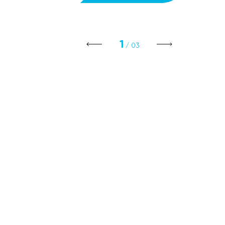
1
/ 03