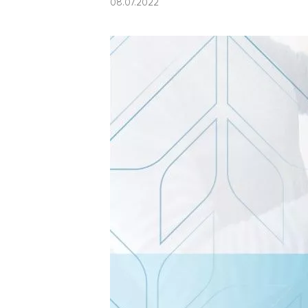
08.07.2022