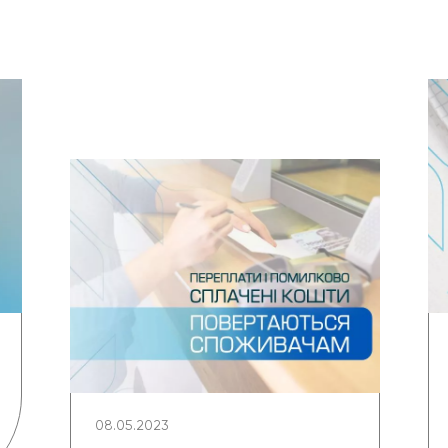
08.05.2023