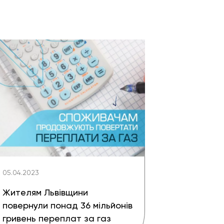
05.04.2023
Жителям Львівщини
повернули понад 36 мільйонів
гривень переплат за газ