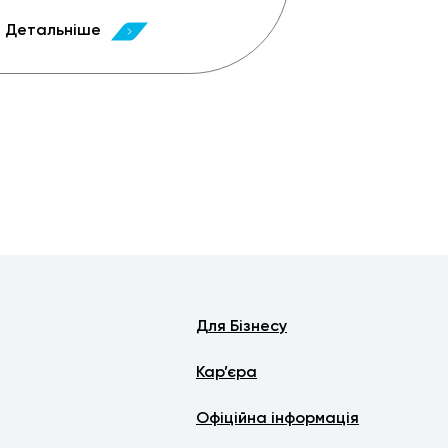
Детальніше
Для Бізнесу
Кар’єра
Офіційна інформація