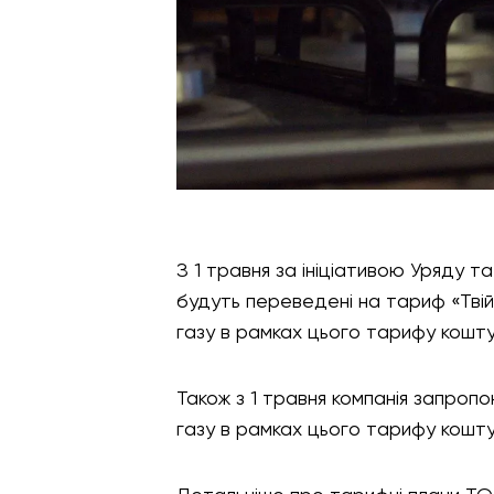
З 1 травня за ініціативою Уряду т
будуть переведені на тариф «Твій 
газу в рамках цього тарифу кошту
Також з 1 травня компанія запропо
газу в рамках цього тарифу кошту