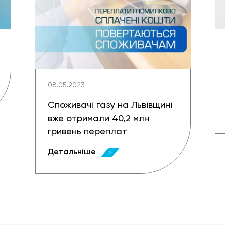
08.05.2023
Споживачі газу на Львівщині
вже отримали 40,2 млн
гривень переплат
Детальніше