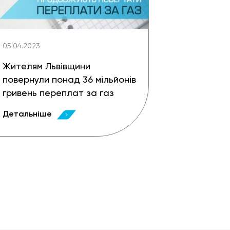
05.04.2023
Жителям Львівщини
повернули понад 36 мільйонів
гривень переплат за газ
Детальніше