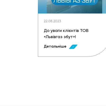
22.08.2023
До уваги клієнтів ТОВ
«Львівгаз збут»!
Детальніше