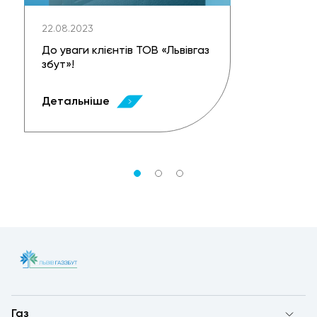
22.08.2023
До уваги клієнтів ТОВ «Львівгаз
збут»!
Детальніше
Газ