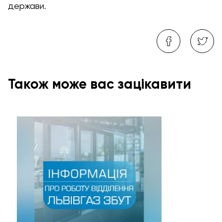
держави.
Також може вас зацікавити