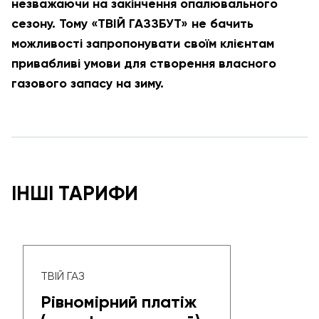
незважаючи на закінчення опалювального
сезону.
Тому «ТВІЙ ГАЗЗБУТ» не бачить
можливості запропонувати своїм клієнтам
привабливі умови для створення власного
газового запасу на зиму.
ІНШІ ТАРИФИ
ТВІЙ ГАЗ
Рівномірний платіж