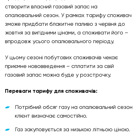
створити власний газовий запас на
опалювальний сезон. У рамках тарифу споживач
зможе придбати блакитне паливо з червня до
жовтня за вигідними цінами, а споживати його –
впродовж усього опалювального періоду.
У цьому сезоні побутових споживачів чекає
приємне нововведення – сплатити за свій
газовий запас можна буде у розстрочку.
Переваги тарифу для споживачів:
Потрібний обсяг газу на опалювальний сезон
клієнт визначає самостійно.
Газ закуповується за низькою літньою ціною.