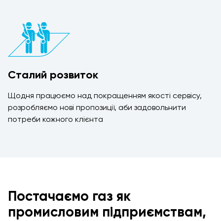
Сталий розвиток
Щодня працюємо над покращенням якості сервісу,
розробляємо нові пропозиції, аби задовольнити
потреби кожного клієнта
Постачаємо газ як
промисловим підприємствам,