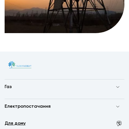
Газ
Електропостачання
Для дому