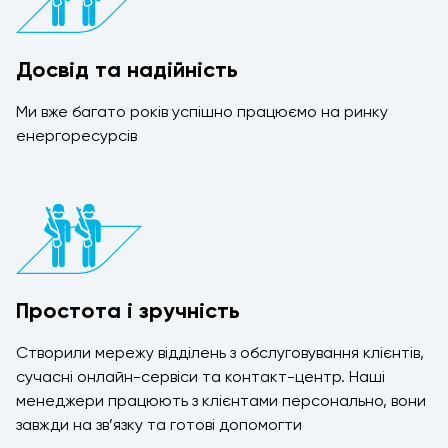
Досвід та надійність
Ми вже багато років успішно працюємо на ринку
енергоресурсів
Простота і зручність
Створили мережу відділень з обслуговування клієнтів,
сучасні онлайн-сервіси та контакт-центр. Наші
менеджери працюють з клієнтами персонально, вони
завжди на зв’язку та готові допомогти