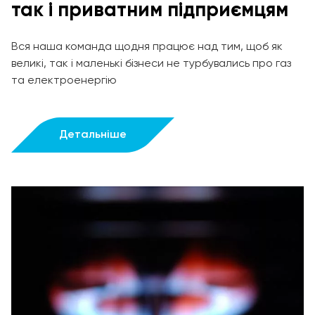
так і приватним підприємцям
Вся наша команда щодня працює над тим, щоб як
великі, так і маленькі бізнеси не турбувались про газ
та електроенергію
Детальніше