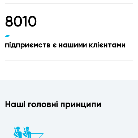
8010
підприємств є нашими клієнтами
Наші головні принципи