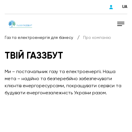
UA
/
Газ та електроенергія для бізнесу
Про компанію
ТВІЙ ГАЗЗБУТ
Ми – постачальник газу та електроенергії. Наша
мета – надійно та безперебійно забезпечувати
клієнтів енергоресурсами, покращувати сервіси та
будувати енергонезалежність України разом.