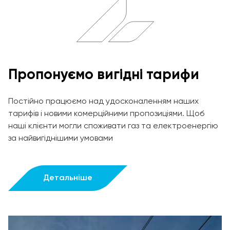
Пропонуємо вигідні тарифи
Постійно працюємо над удосконаленням наших
тарифів і новими комерційними пропозиціями. Щоб
наші клієнти могли споживати газ та електроенергію
за найвигіднішими умовами
Детальніше