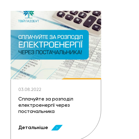
03.08.2022
Сплачуйте за розподіл
електроенергії через
постачальника
Детальніше