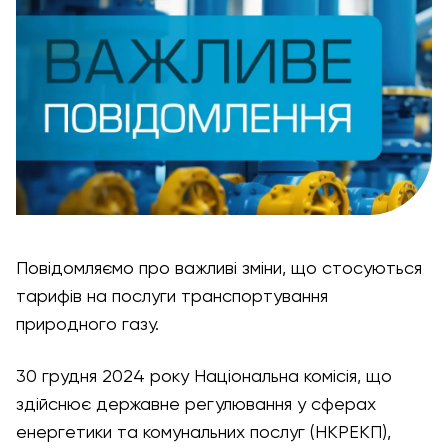
Повідомляємо про важливі зміни, що стосуються
тарифів на послуги транспортування
природного газу.
30 грудня 2024 року Національна комісія, що
здійснює державне регулювання у сферах
енергетики та комунальних послуг (НКРЕКП),