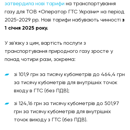
затвердила нові тарифи
на транспортування
газу для ТОВ «Оператор ГТС України» на період
2025-2029 рр. Нові тарифи набувають чинності
з
1 січня 2025 року.
У зв'язку з цим, вартість послуги з
транспортування природного газу зросте у
понад чотири рази, зокрема:
зі 101,9 грн за тисячу кубометрів до 464,4 грн
за тисячу кубометрів для внутрішніх точок
входу в ГТС (без ПДВ);
зі 124,16 грн за тисячу кубометрів до 501,97
грн за тисячу кубометрів для внутрішніх
точок виходу з ГТС (без ПДВ).