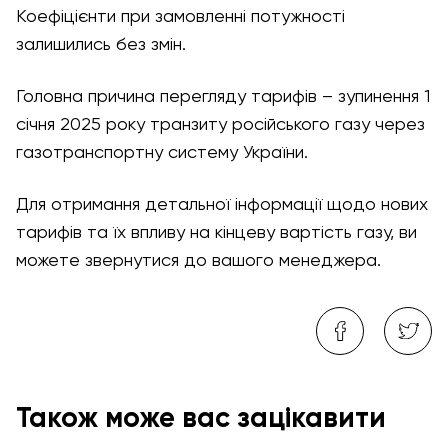
Коефіцієнти при замовленні потужності
залишились без змін.
Головна причина перегляду тарифів – зупинення 1
січня 2025 року транзиту російського газу через
газотранспортну систему України.
Для отримання детальної інформації щодо нових
тарифів та їх впливу на кінцеву вартість газу, ви
можете звернутися до вашого менеджера.
Також може вас зацікавити