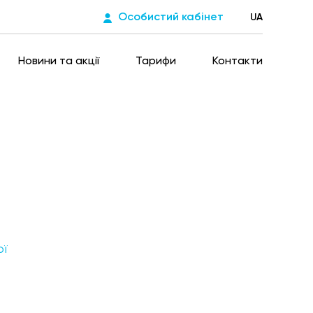
Особистий кабінет
UA
Новини та акції
Тарифи
Контакти
ої